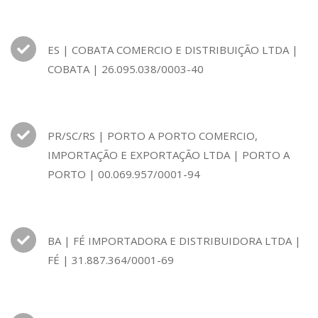
ES | COBATA COMERCIO E DISTRIBUIÇÃO LTDA |
COBATA | 26.095.038/0003-40
PR/SC/RS | PORTO A PORTO COMERCIO,
IMPORTAÇÃO E EXPORTAÇÃO LTDA | PORTO A
PORTO | 00.069.957/0001-94
BA | FÉ IMPORTADORA E DISTRIBUIDORA LTDA |
FÉ | 31.887.364/0001-69