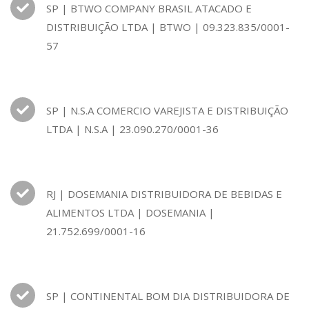
SP | BTWO COMPANY BRASIL ATACADO E
DISTRIBUIÇÃO LTDA | BTWO | 09.323.835/0001-
57
SP | N.S.A COMERCIO VAREJISTA E DISTRIBUIÇÃO
LTDA | N.S.A | 23.090.270/0001-36
RJ | DOSEMANIA DISTRIBUIDORA DE BEBIDAS E
ALIMENTOS LTDA | DOSEMANIA |
21.752.699/0001-16
SP | CONTINENTAL BOM DIA DISTRIBUIDORA DE