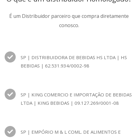
É um Distribuidor parceiro que compra diretamente
conosco.
SP | DISTRIBUIDORA DE BEBIDAS HS LTDA | HS
BEBIDAS | 62.531.934/0002-98
SP | KING COMERCIO E IMPORTAÇÃO DE BEBIDAS
LTDA | KING BEBIDAS | 09.127.269/0001-08
SP | EMPÓRIO M & L COML. DE ALIMENTOS E